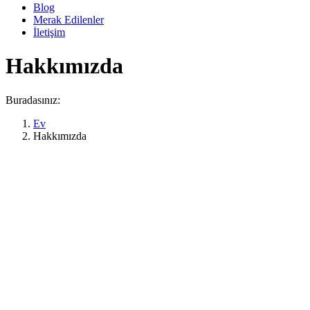
Blog
Merak Edilenler
İletişim
Hakkımızda
Buradasınız:
Ev
Hakkımızda