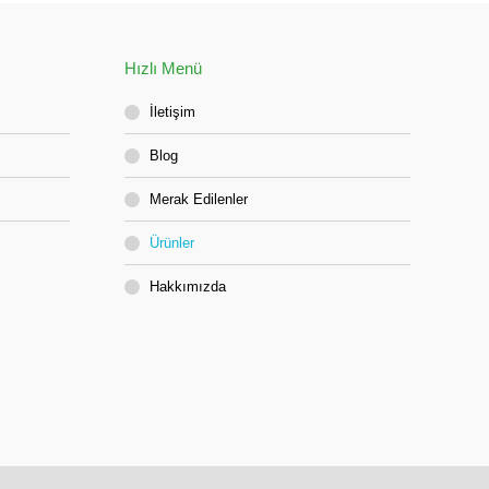
Hızlı Menü
İletişim
Blog
Merak Edilenler
Ürünler
Hakkımızda